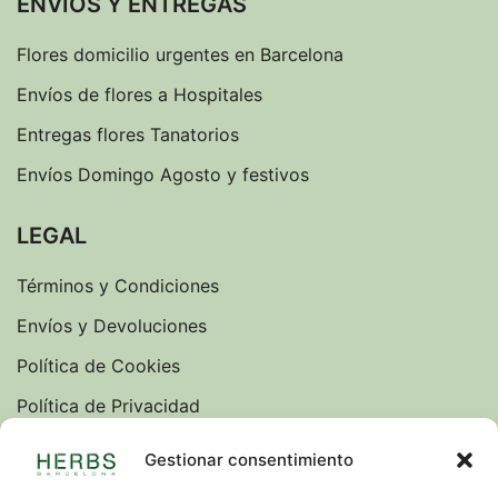
ENVÍOS Y ENTREGAS
Flores domicilio urgentes en Barcelona
Envíos de flores a Hospitales
Entregas flores Tanatorios
Envíos Domingo Agosto y festivos
LEGAL
Términos y Condiciones
Envíos y Devoluciones
Política de Cookies
Política de Privacidad
Sobre nosotros
Gestionar consentimiento
Blog