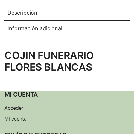
Descripción
Información adicional
COJIN FUNERARIO
FLORES BLANCAS
MI CUENTA
Acceder
Mi cuenta