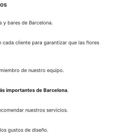
cos
s y bares de Barcelona.
 cada cliente para garantizar que las flores
 miembro de nuestro equipo.
ás importantes de Barcelona
.
recomendar nuestros servicios.
los gustos de diseño.