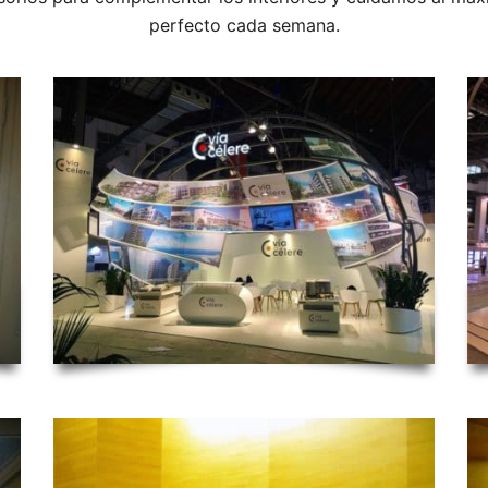
perfecto cada semana.