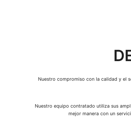
D
Nuestro compromiso con la calidad y el s
Nuestro equipo contratado utiliza sus ampl
mejor manera con un servici