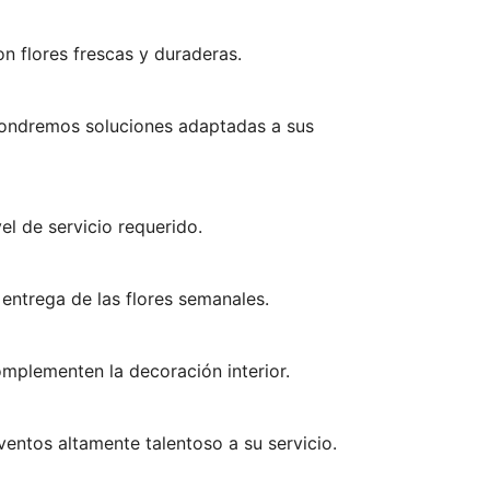
n flores frescas y duraderas.
pondremos soluciones adaptadas a sus
el de servicio requerido.
entrega de las flores semanales.
complementen la decoración interior.
ntos altamente talentoso a su servicio.