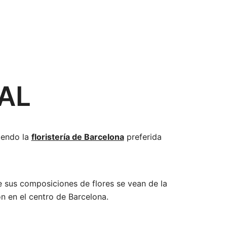
AL
iendo la
floristería de Barcelona
preferida
e sus composiciones de flores se vean de la
n en el centro de Barcelona.