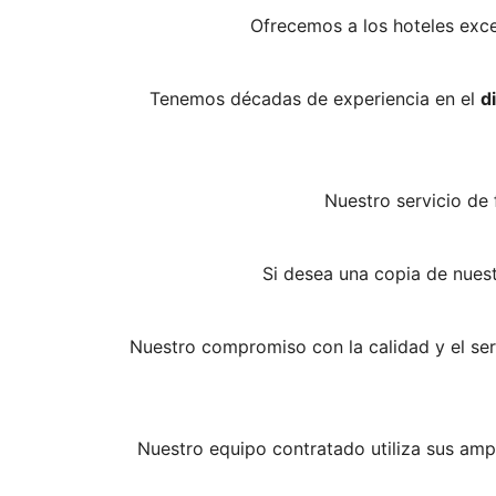
Ofrecemos a los hoteles exc
Tenemos décadas de experiencia en el
d
Nuestro servicio de 
Si desea una copia de nuest
Nuestro compromiso con la calidad y el se
Nuestro equipo contratado utiliza sus amp