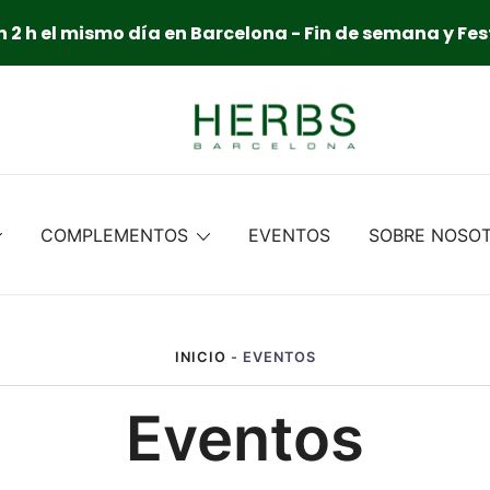
 2 h el mismo día en Barcelona - Fin de semana y Fes
COMPLEMENTOS
EVENTOS
SOBRE NOSO
INICIO
-
EVENTOS
Eventos