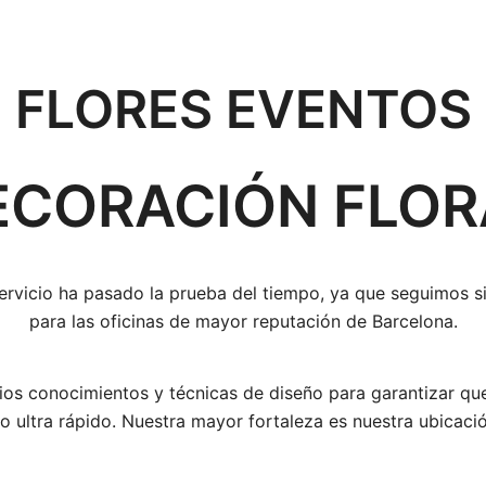
FLORES EVENTOS
ECORACIÓN FLOR
ervicio ha pasado la prueba del tiempo, ya que seguimos s
para las oficinas de mayor reputación de Barcelona.
ios conocimientos y técnicas de diseño para garantizar qu
o ultra rápido. Nuestra mayor fortaleza es nuestra ubicació