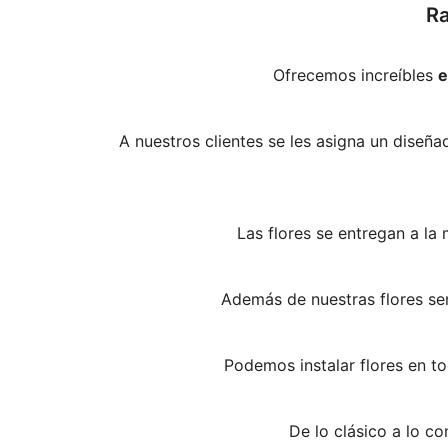
Ra
Ofrecemos increíbles
e
A nuestros clientes se les asigna un diseña
Las flores se entregan a l
Además de nuestras flores se
Podemos instalar flores en to
De lo clásico a lo 