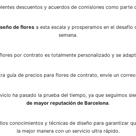
elentes descuentos y acuerdos de comisiones como parte de
iseño de flores
a esta escala y prosperamos en el desafío 
semana.
flores por contrato es totalmente personalizado y se adap
ra guía de precios para flores de contrato, envíe un correo
rvicio ha pasado la prueba del tiempo, ya que seguimos si
de mayor reputación de Barcelona
.
lios conocimientos y técnicas de diseño para garantizar q
la mejor manera con un servicio ultra rápido.