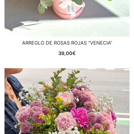
ARREGLO DE ROSAS ROJAS “VENECIA”
39,00
€