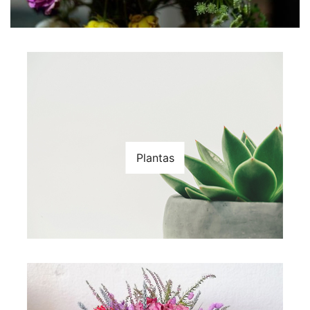
Plantas