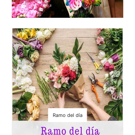
Ramo del día