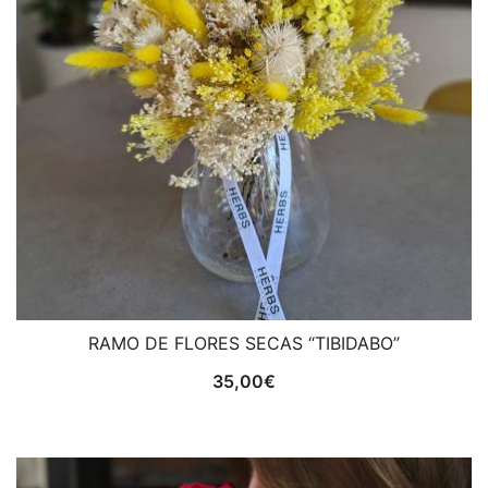
RAMO DE FLORES SECAS “TIBIDABO”
35,00
€