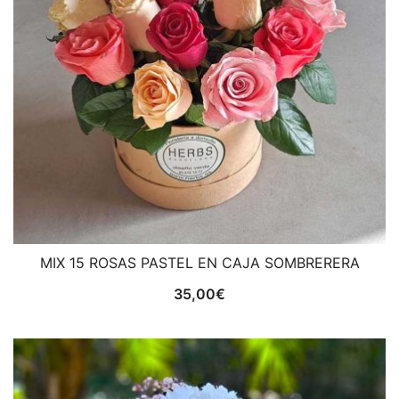
MIX 15 ROSAS PASTEL EN CAJA SOMBRERERA
35,00
€