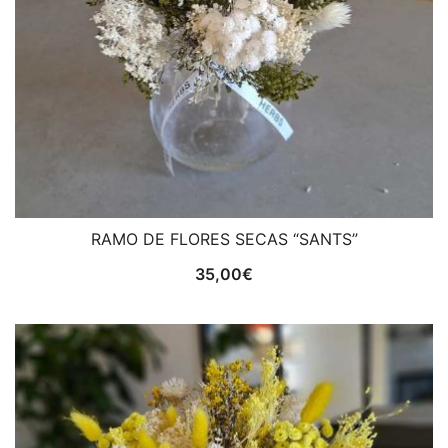
RAMO DE FLORES SECAS “SANTS”
35,00
€