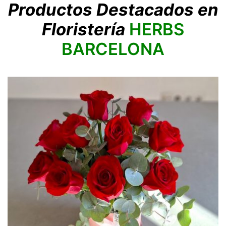
Productos Destacados en
Floristería
HERBS
BARCELONA