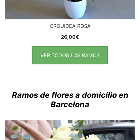
ORQUIDEA ROSA
26,00
€
VER TODOS LOS RAMOS
Ramos de flores a domicilio en
Barcelona