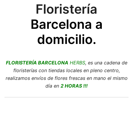
Floristería
Barcelona a
domicilio.
FLORISTERÍA BARCELONA
HERBS
, es una cadena de
floristerías con tiendas locales en pleno centro,
realizamos envíos de flores frescas en mano el mismo
día en
2 HORAS !!!