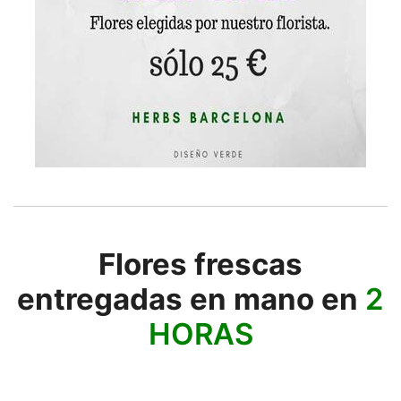
Flores frescas
entregadas en mano en
2
HORAS