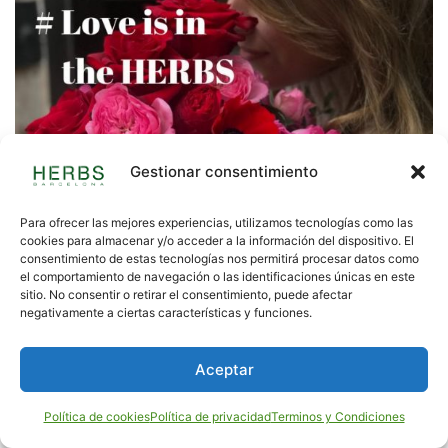
Gestionar consentimiento
Para ofrecer las mejores experiencias, utilizamos tecnologías como las
cookies para almacenar y/o acceder a la información del dispositivo. El
consentimiento de estas tecnologías nos permitirá procesar datos como
el comportamiento de navegación o las identificaciones únicas en este
sitio. No consentir o retirar el consentimiento, puede afectar
negativamente a ciertas características y funciones.
Aceptar
Política de cookies
Política de privacidad
Terminos y Condiciones