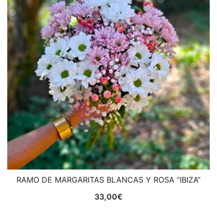
RAMO DE MARGARITAS BLANCAS Y ROSA “IBIZA”
33,00
€