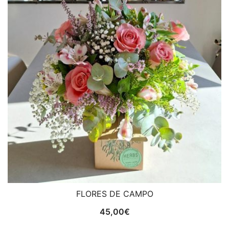
FLORES DE CAMPO
45,00
€