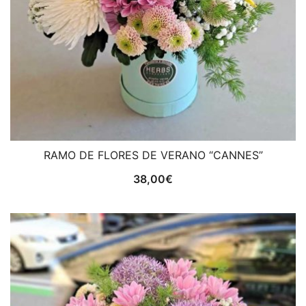
RAMO DE FLORES DE VERANO “CANNES”
38,00
€