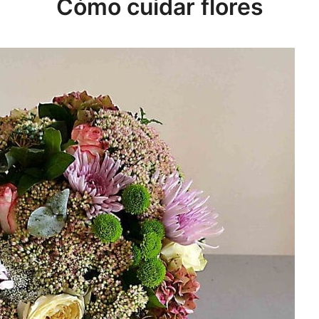
Cómo cuidar flores