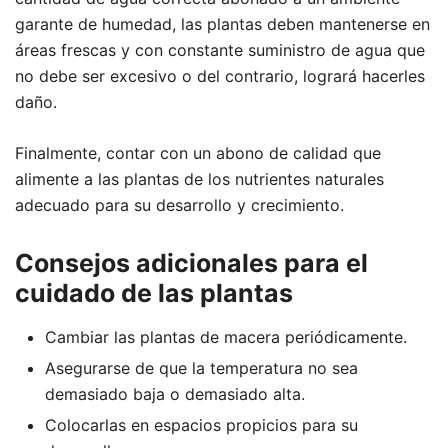
garante de humedad, las plantas deben mantenerse en
áreas frescas y con constante suministro de agua que
no debe ser excesivo o del contrario, logrará hacerles
daño.
Finalmente, contar con un abono de calidad que
alimente a las plantas de los nutrientes naturales
adecuado para su desarrollo y crecimiento.
Consejos adicionales para el
cuidado de las plantas
Cambiar las plantas de macera periódicamente.
Asegurarse de que la temperatura no sea
demasiado baja o demasiado alta.
Colocarlas en espacios propicios para su