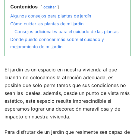
Contenidos
ocultar
Algunos consejos para plantas de jardín
Cómo cuidar las plantas de mi jardín
Consejos adicionales para el cuidado de las plantas
Dónde puedo conocer más sobre el cuidado y
mejoramiento de mi jardín
El jardín es un espacio en nuestra vivienda al que
cuando no colocamos la atención adecuada, es
posible que solo permitamos que sus condiciones no
sean las ideales, además, desde un punto de vista más
estético, este espacio resulta imprescindible si
esperamos lograr una decoración maravillosa y de
impacto en nuestra vivienda.
Para disfrutar de un jardín que realmente sea capaz de