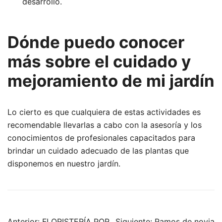
desarrollo.
Dónde puedo conocer
más sobre el cuidado y
mejoramiento de mi jardín
Lo cierto es que cualquiera de estas actividades es
recomendable llevarlas a cabo con la asesoría y los
conocimientos de profesionales capacitados para
brindar un cuidado adecuado de las plantas que
disponemos en nuestro jardín.
Anterior:
FLORISTERÍA POR
Siguiente:
Ramos de novia