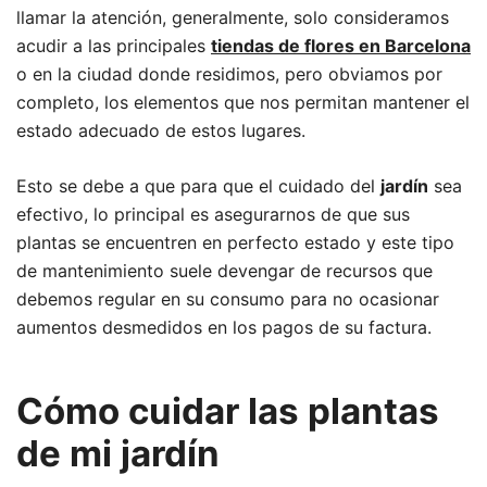
llamar la atención, generalmente, solo consideramos
acudir a las principales
tiendas de flores en Barcelona
o en la ciudad donde residimos, pero obviamos por
completo, los elementos que nos permitan mantener el
estado adecuado de estos lugares.
Esto se debe a que para que el cuidado del
jardín
sea
efectivo, lo principal es asegurarnos de que sus
plantas se encuentren en perfecto estado y este tipo
de mantenimiento suele devengar de recursos que
debemos regular en su consumo para no ocasionar
aumentos desmedidos en los pagos de su factura.
Cómo cuidar las plantas
de mi jardín