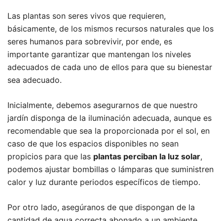
Las plantas son seres vivos que requieren,
básicamente, de los mismos recursos naturales que los
seres humanos para sobrevivir, por ende, es
importante garantizar que mantengan los niveles
adecuados de cada uno de ellos para que su bienestar
sea adecuado.
Inicialmente, debemos asegurarnos de que nuestro
jardín disponga de la iluminación adecuada, aunque es
recomendable que sea la proporcionada por el sol, en
caso de que los espacios disponibles no sean
propicios para que las
plantas perciban la luz solar
,
podemos ajustar bombillas o lámparas que suministren
calor y luz durante periodos específicos de tiempo.
Por otro lado, asegúranos de que dispongan de la
cantidad de agua correcta abonado a un ambiente