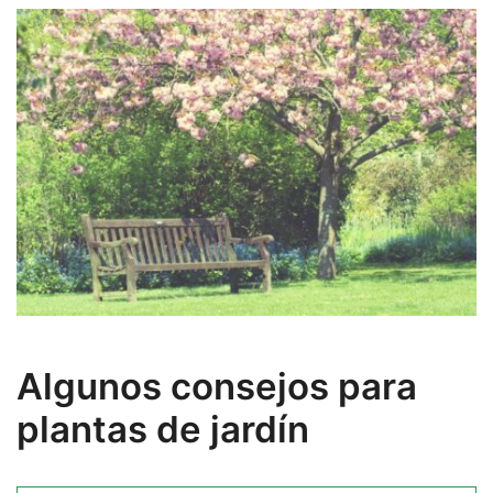
Algunos consejos para
plantas de jardín