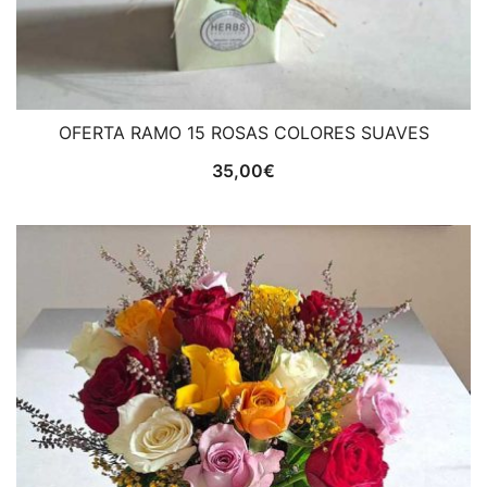
OFERTA RAMO 15 ROSAS COLORES SUAVES
35,00
€