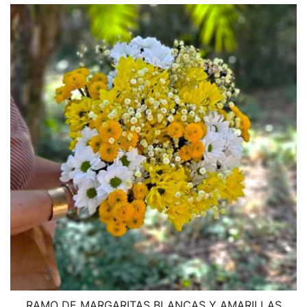
RAMO DE MARGARITAS BLANCAS Y AMARILLAS