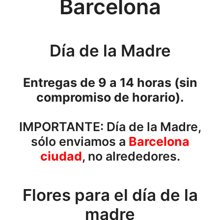
Barcelona
Día de la Madre
Entregas de 9 a 14 horas (sin
compromiso de horario).
IMPORTANTE: Día de la Madre,
sólo enviamos a
Barcelona
ciudad
, no alrededores.
Flores para el día de la
madre