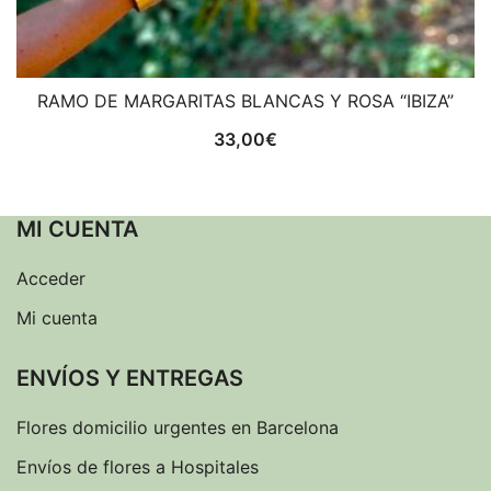
RAMO DE MARGARITAS BLANCAS Y ROSA “IBIZA”
33,00
€
MI CUENTA
Acceder
Mi cuenta
ENVÍOS Y ENTREGAS
Flores domicilio urgentes en Barcelona
Envíos de flores a Hospitales