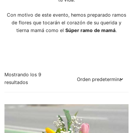
Con motivo de este evento, hemos preparado ramos
de flores que tocarán el corazón de su querida y
tierna mamá como el
Súper ramo
de mamá
.
Mostrando los 9
resultados