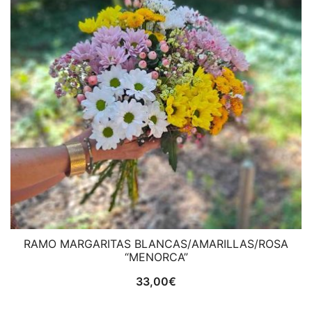
RAMO MARGARITAS BLANCAS/AMARILLAS/ROSA
“MENORCA”
33,00
€