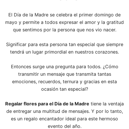
El Día de la Madre se celebra el primer domingo de
mayo y permite a todos expresar el amor y la gratitud
que sentimos por la persona que nos vio nacer.
Significar para esta persona tan especial que siempre
tendrá un lugar primordial en nuestros corazones.
Entonces surge una pregunta para todos. ¿Cómo
transmitir un mensaje que transmita tantas
emociones, recuerdos, ternura y gracias en esta
ocasión tan especial?
Regalar flores para el Día de la Madre
tiene la ventaja
de entregar una multitud de mensajes. Y por lo tanto,
es un regalo encantador ideal para este hermoso
evento del año.