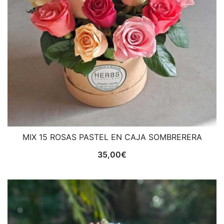
MIX 15 ROSAS PASTEL EN CAJA SOMBRERERA
35,00
€