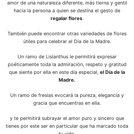
amor de una naturaleza diferente, más tierna y gentil
hacia la persona a quien se destina el gesto de
regalar flores
.
También puede encontrar otras variedades de flores
útiles para celebrar el Día de la Madre.
Un ramo de Lisianthus le permitirá expresar
poéticamente toda la admiración, respeto y gratitud
que siente por ella en este día especial,
el Día de la
Madre.
Un ramo de fresias evocará la pureza, elegancia y
gracia que encuentras en ella.
y te permitirá subrayar el amor puro y sincero que
tienes por este ser en particular que ha marcado toda
tu vida.