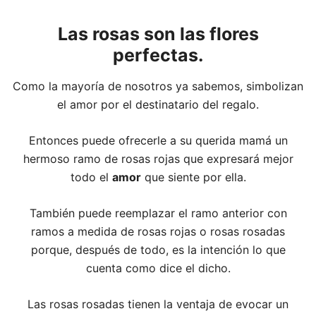
Las rosas son las flores
perfectas.
Como la mayoría de nosotros ya sabemos, simbolizan
el amor por el destinatario del regalo.
Entonces puede ofrecerle a su querida mamá un
hermoso ramo de rosas rojas que expresará mejor
todo el
amor
que siente por ella.
También puede reemplazar el ramo anterior con
ramos a medida de rosas rojas o rosas rosadas
porque, después de todo, es la intención lo que
cuenta como dice el dicho.
Las rosas rosadas tienen la ventaja de evocar un