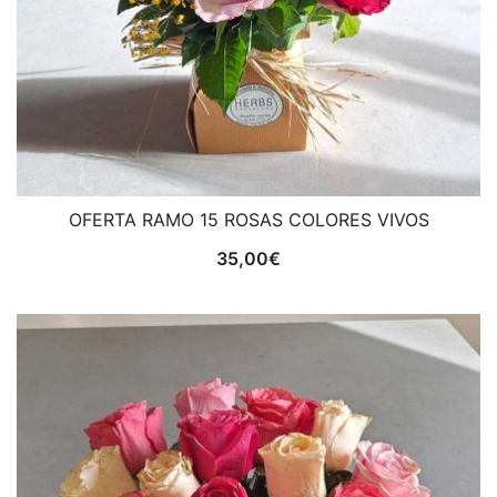
OFERTA RAMO 15 ROSAS COLORES VIVOS
35,00
€