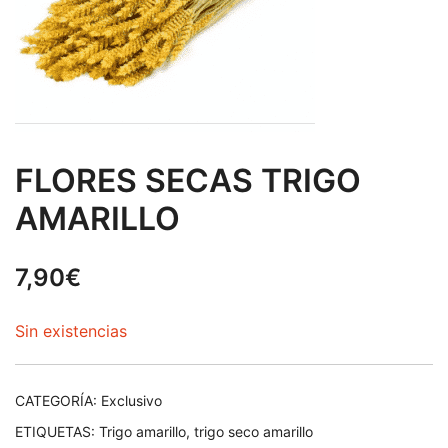
FLORES SECAS TRIGO
AMARILLO
7,90
€
Sin existencias
CATEGORÍA:
Exclusivo
ETIQUETAS:
Trigo amarillo
,
trigo seco amarillo