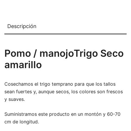
Descripción
Pomo / manojoTrigo Seco
amarillo
Cosechamos el trigo temprano para que los tallos
sean fuertes y, aunque secos, los colores son frescos
y suaves.
Suministramos este producto en un montón y 60-70
cm de longitud.