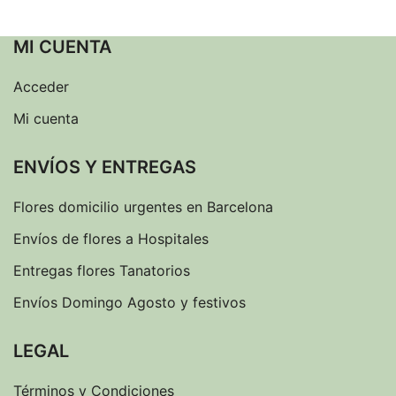
MI CUENTA
Acceder
Mi cuenta
ENVÍOS Y ENTREGAS
Flores domicilio urgentes en Barcelona
Envíos de flores a Hospitales
Entregas flores Tanatorios
Envíos Domingo Agosto y festivos
LEGAL
Términos y Condiciones