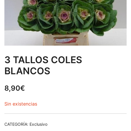
3 TALLOS COLES
BLANCOS
8,90
€
Sin existencias
CATEGORÍA:
Exclusivo