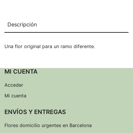
Descripción
Una flor original para un ramo diferente.
MI CUENTA
Acceder
Mi cuenta
ENVÍOS Y ENTREGAS
Flores domicilio urgentes en Barcelona