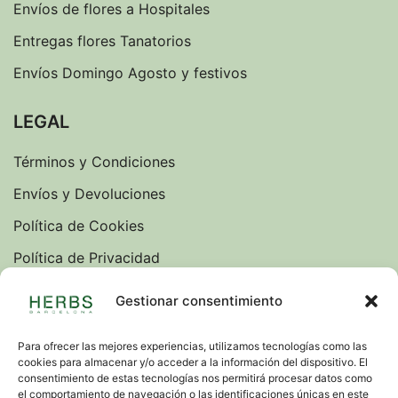
Envíos de flores a Hospitales
Entregas flores Tanatorios
Envíos Domingo Agosto y festivos
LEGAL
Términos y Condiciones
Envíos y Devoluciones
Política de Cookies
Política de Privacidad
Sobre nosotros
Gestionar consentimiento
Blog
Para ofrecer las mejores experiencias, utilizamos tecnologías como las
cookies para almacenar y/o acceder a la información del dispositivo. El
IDIOMAS
consentimiento de estas tecnologías nos permitirá procesar datos como
el comportamiento de navegación o las identificaciones únicas en este