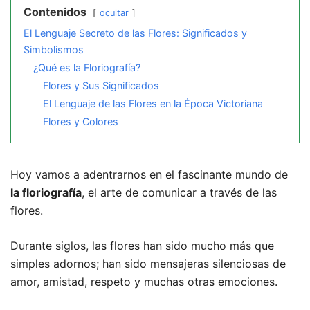
Contenidos
ocultar
El Lenguaje Secreto de las Flores: Significados y
Simbolismos
¿Qué es la Floriografía?
Flores y Sus Significados
El Lenguaje de las Flores en la Época Victoriana
Flores y Colores
Hoy vamos a adentrarnos en el fascinante mundo de
la floriografía
, el arte de comunicar a través de las
flores.
Durante siglos, las flores han sido mucho más que
simples adornos; han sido mensajeras silenciosas de
amor, amistad, respeto y muchas otras emociones.