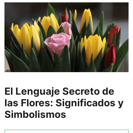
El Lenguaje Secreto de
las Flores: Significados y
Simbolismos