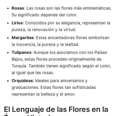
Rosas
: Las rosas son las flores más emblemáticas.
Su significado depende del color.
Lirios
: Conocidos por su elegancia, representan la
pureza, la renovación y la virtud.
Margaritas
: Estas encantadoras flores simbolizan
la inocencia, la pureza y la lealtad.
Tulipanes
: Aunque los asociamos con los Países
Bajos, estas flores proceden originalmente de
Turquía. También tienen significado según el color,
al igual que las rosas.
Orquídeas
: Ideales para aniversarios y
graduaciones. Estas flores tan sofisticadas
representan la belleza y el amor.
El Lenguaje de las Flores en la