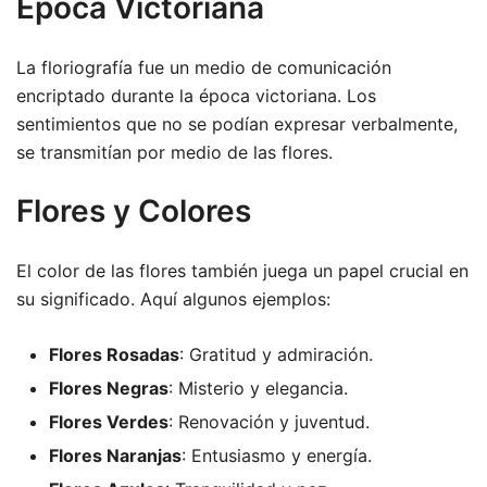
Época Victoriana
La floriografía fue un medio de comunicación
encriptado durante la época victoriana. Los
sentimientos que no se podían expresar verbalmente,
se transmitían por medio de las flores.
Flores y Colores
El color de las flores también juega un papel crucial en
su significado. Aquí algunos ejemplos:
Flores Rosadas
: Gratitud y admiración.
Flores Negras
: Misterio y elegancia.
Flores Verdes
: Renovación y juventud.
Flores Naranjas
: Entusiasmo y energía.