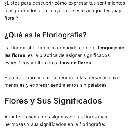
¿Listos para descubrir cómo expresar tus sentimientos
más profundos con la ayuda de este antiguo lenguaje
floral?
¿Qué es la Floriografía?
La floriografía, también conocida como el
lenguaje de
las flores
, es la práctica de asignar significados
específicos a diferentes
tipos de flores
.
Esta tradición milenaria permite a las personas enviar
mensajes y expresar sentimientos sin palabras.
Flores y Sus Significados
Aquí te presentamos algunas de las flores más
hermosas y sus significados en la floriografía: