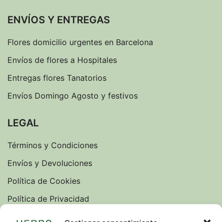
ENVÍOS Y ENTREGAS
Flores domicilio urgentes en Barcelona
Envíos de flores a Hospitales
Entregas flores Tanatorios
Envíos Domingo Agosto y festivos
LEGAL
Términos y Condiciones
Envíos y Devoluciones
Política de Cookies
Política de Privacidad
Sobre nosotros