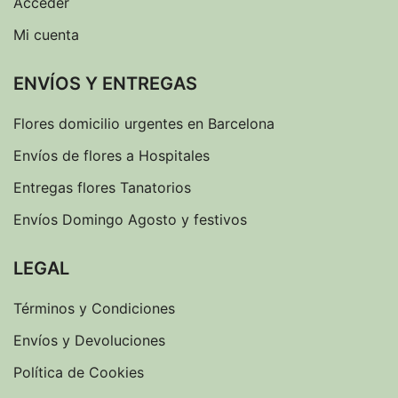
Acceder
Mi cuenta
ENVÍOS Y ENTREGAS
Flores domicilio urgentes en Barcelona
Envíos de flores a Hospitales
Entregas flores Tanatorios
Envíos Domingo Agosto y festivos
LEGAL
Términos y Condiciones
Envíos y Devoluciones
Política de Cookies