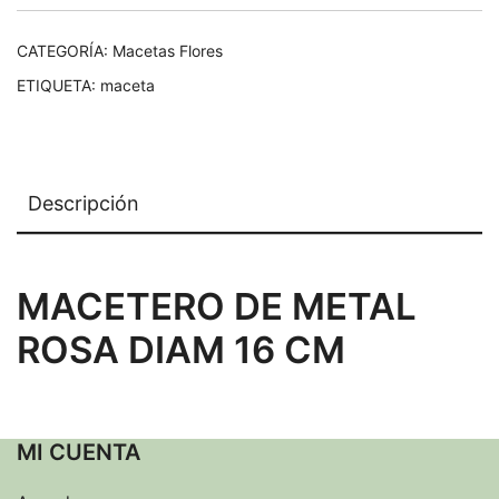
CATEGORÍA:
Macetas Flores
ETIQUETA:
maceta
Descripción
MACETERO DE METAL
ROSA DIAM 16 CM
MI CUENTA