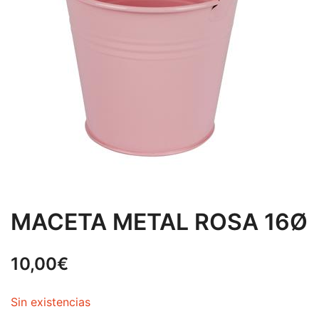
MACETA METAL ROSA 16Ø
10,00
€
Sin existencias