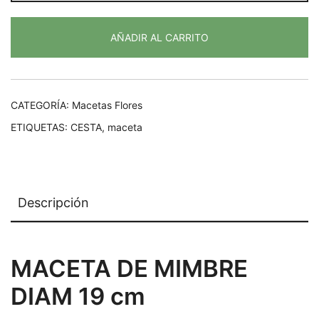
19Ø
cantidad
AÑADIR AL CARRITO
CATEGORÍA:
Macetas Flores
ETIQUETAS:
CESTA
,
maceta
Descripción
MACETA DE MIMBRE
DIAM 19 cm