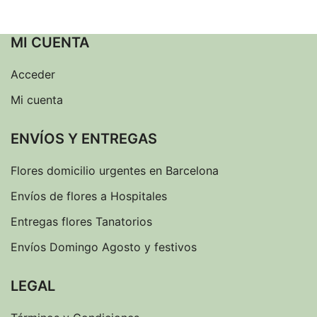
MI CUENTA
Acceder
Mi cuenta
ENVÍOS Y ENTREGAS
Flores domicilio urgentes en Barcelona
Envíos de flores a Hospitales
Entregas flores Tanatorios
Envíos Domingo Agosto y festivos
LEGAL