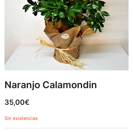
Naranjo Calamondin
35,00
€
Sin existencias