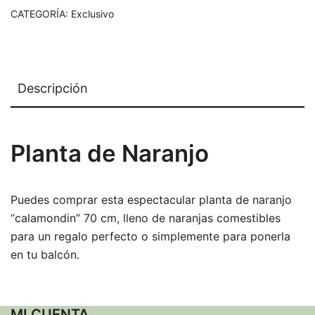
CATEGORÍA:
Exclusivo
Descripción
Planta de Naranjo
Puedes comprar esta espectacular planta de naranjo
“calamondin” 70 cm, lleno de naranjas comestibles
para un regalo perfecto o simplemente para ponerla
en tu balcón.
MI CUENTA