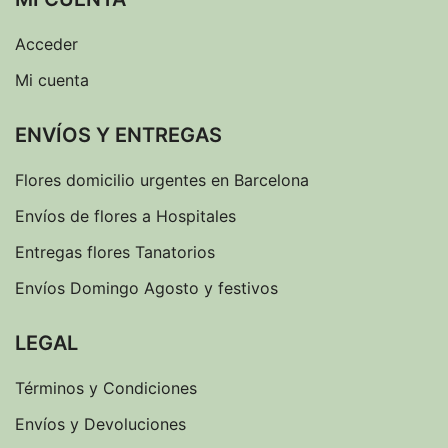
Acceder
Mi cuenta
ENVÍOS Y ENTREGAS
Flores domicilio urgentes en Barcelona
Envíos de flores a Hospitales
Entregas flores Tanatorios
Envíos Domingo Agosto y festivos
LEGAL
Términos y Condiciones
Envíos y Devoluciones