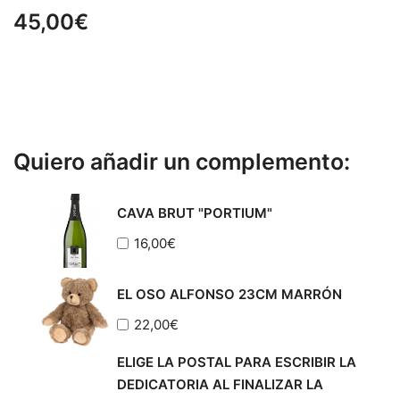
45,00
€
Quiero añadir un complemento:
CAVA BRUT "PORTIUM"
16,00
€
EL OSO ALFONSO 23CM MARRÓN
22,00
€
ELIGE LA POSTAL PARA ESCRIBIR LA
DEDICATORIA AL FINALIZAR LA