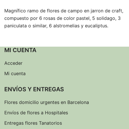
Magnífico ramo de flores de campo en jarron de craft,
compuesto por 6 rosas de color pastel, 5 solidago, 3
paniculata o similar, 6 alstromelias y eucaliptus.
MI CUENTA
Acceder
Mi cuenta
ENVÍOS Y ENTREGAS
Flores domicilio urgentes en Barcelona
Envíos de flores a Hospitales
Entregas flores Tanatorios