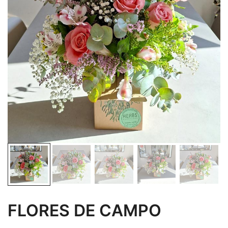
FLORES DE CAMPO