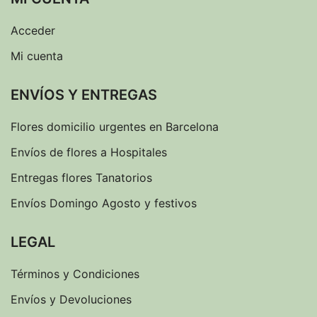
Acceder
Mi cuenta
ENVÍOS Y ENTREGAS
Flores domicilio urgentes en Barcelona
Envíos de flores a Hospitales
Entregas flores Tanatorios
Envíos Domingo Agosto y festivos
LEGAL
Términos y Condiciones
Envíos y Devoluciones