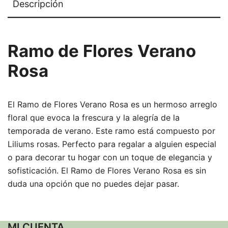
Descripción
Ramo de Flores Verano
Rosa
El Ramo de Flores Verano Rosa es un hermoso arreglo
floral que evoca la frescura y la alegría de la
temporada de verano. Este ramo está compuesto por
Liliums rosas. Perfecto para regalar a alguien especial
o para decorar tu hogar con un toque de elegancia y
sofisticación. El Ramo de Flores Verano Rosa es sin
duda una opción que no puedes dejar pasar.
MI CUENTA