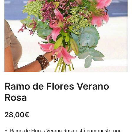
Ramo de Flores Verano
Rosa
28,00
€
El Ramo de Flores Verano Rosa está compuesto por