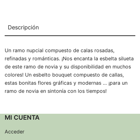
Descripción
Un ramo nupcial compuesto de calas rosadas,
refinadas y románticas.
¡Nos encanta la esbelta silueta
de este ramo de novia y su disponibilidad en muchos
colores!
Un esbelto bouquet compuesto de callas,
estas bonitas flores gráficas y modernas … ¡para un
ramo de novia en sintonía con los tiempos!
MI CUENTA
Acceder