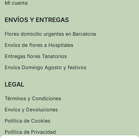
Mi cuenta
ENVÍOS Y ENTREGAS
Flores domicilio urgentes en Barcelona
Envíos de flores a Hospitales
Entregas flores Tanatorios
Envíos Domingo Agosto y festivos
LEGAL
Términos y Condiciones
Envíos y Devoluciones
Política de Cookies
Política de Privacidad