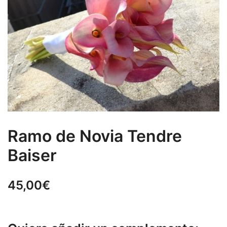
Ramo de Novia Tendre
Baiser
45,00
€