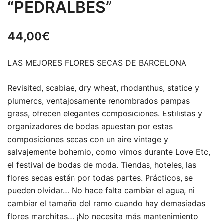
“PEDRALBES”
44,00
€
LAS MEJORES FLORES SECAS DE BARCELONA
Revisited, scabiae, dry wheat, rhodanthus, statice y
plumeros, ventajosamente renombrados pampas
grass, ofrecen elegantes composiciones. Estilistas y
organizadores de bodas apuestan por estas
composiciones secas con un aire vintage y
salvajemente bohemio, como vimos durante Love Etc,
el festival de bodas de moda. Tiendas, hoteles, las
flores secas están por todas partes. Prácticos, se
pueden olvidar… No hace falta cambiar el agua, ni
cambiar el tamaño del ramo cuando hay demasiadas
flores marchitas… ¡No necesita más mantenimiento