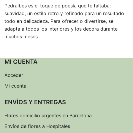
Pedralbes es el toque de poesía que te faltaba:
suavidad, un estilo retro y refinado para un resultado
todo en delicadeza. Para ofrecer o divertirse, se
adapta a todos los interiores y los decora durante
muchos meses.
MI CUENTA
Acceder
Mi cuenta
ENVÍOS Y ENTREGAS
Flores domicilio urgentes en Barcelona
Envíos de flores a Hospitales