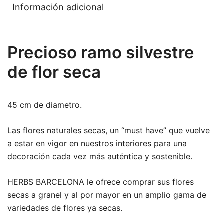
Información adicional
Precioso ramo silvestre
de flor seca
45 cm de diametro.
Las flores naturales secas, un “must have” que vuelve
a estar en vigor en nuestros interiores para una
decoración cada vez más auténtica y sostenible.
HERBS BARCELONA le ofrece comprar sus flores
secas a granel y al por mayor en un amplio gama de
variedades de flores ya secas.