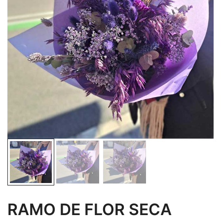
RAMO DE FLOR SECA