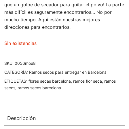
que un golpe de secador para quitar el polvo! La parte
más difícil es seguramente encontrarlos… No por
mucho tiempo. Aquí están nuestras mejores
direcciones para encontrarlos.
Sin existencias
SKU:
0056mou8
CATEGORÍA:
Ramos secos para entregar en Barcelona
ETIQUETAS:
flores secas barcelona
,
ramos flor seca
,
ramos
secos
,
ramos secos barcelona
Descripción