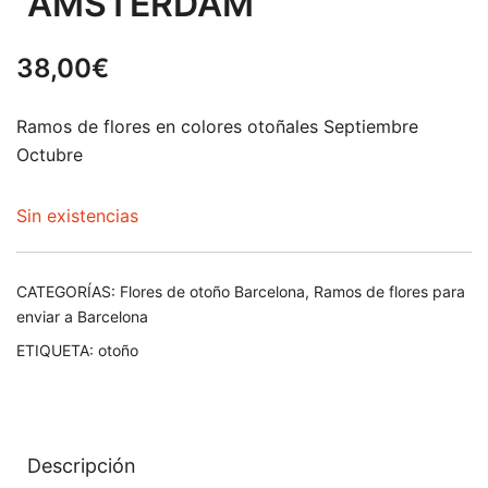
“AMSTERDAM”
38,00
€
Ramos de flores en colores otoñales Septiembre
Octubre
Sin existencias
CATEGORÍAS:
Flores de otoño Barcelona
,
Ramos de flores para
enviar a Barcelona
ETIQUETA:
otoño
Descripción