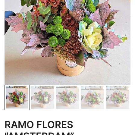
RAMO FLORES