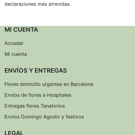
declaraciones más atrevidas.
MI CUENTA
Acceder
Mi cuenta
ENVÍOS Y ENTREGAS
Flores domicilio urgentes en Barcelona
Envíos de flores a Hospitales
Entregas flores Tanatorios
Envíos Domingo Agosto y festivos
LEGAL