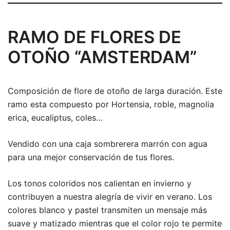
RAMO DE FLORES DE
OTOÑO “AMSTERDAM”
Composición de flore de otoño de larga duración. Este
ramo esta compuesto por Hortensia, roble, magnolia
erica, eucaliptus, coles…
Vendido con una caja sombrerera marrón con agua
para una mejor conservación de tus flores.
Los tonos coloridos nos calientan en invierno y
contribuyen a nuestra alegría de vivir en verano. Los
colores blanco y pastel transmiten un mensaje más
suave y matizado mientras que el color rojo te permite