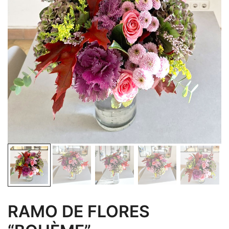
RAMO DE FLORES