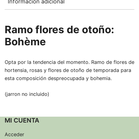
Información adicional
Ramo flores de otoño:
Bohème
Opta por la tendencia del momento. Ramo de flores de
hortensia, rosas y flores de otoño de temporada para
esta composición despreocupada y bohemia.
(jarron no incluido)
MI CUENTA
Acceder