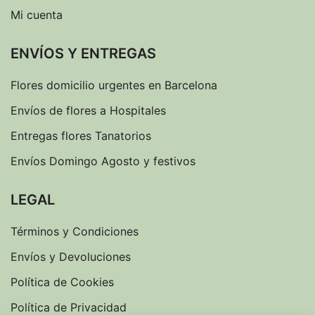
Mi cuenta
ENVÍOS Y ENTREGAS
Flores domicilio urgentes en Barcelona
Envíos de flores a Hospitales
Entregas flores Tanatorios
Envíos Domingo Agosto y festivos
LEGAL
Términos y Condiciones
Envíos y Devoluciones
Política de Cookies
Política de Privacidad