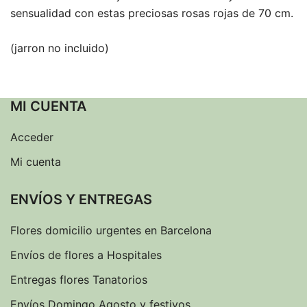
sensualidad con estas preciosas rosas rojas de 70 cm.
(jarron no incluido)
MI CUENTA
Acceder
Mi cuenta
ENVÍOS Y ENTREGAS
Flores domicilio urgentes en Barcelona
Envíos de flores a Hospitales
Entregas flores Tanatorios
Envíos Domingo Agosto y festivos