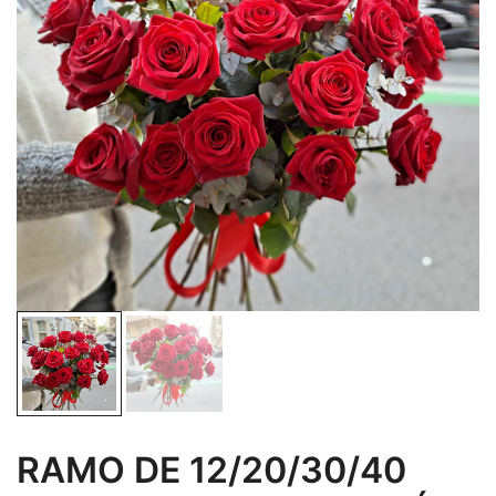
RAMO DE 12/20/30/40