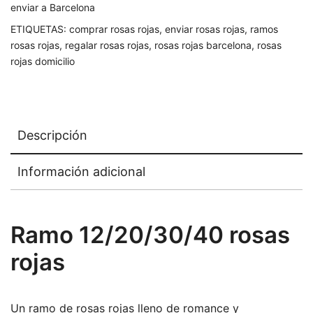
enviar a Barcelona
ETIQUETAS:
comprar rosas rojas
,
enviar rosas rojas
,
ramos
rosas rojas
,
regalar rosas rojas
,
rosas rojas barcelona
,
rosas
rojas domicilio
Descripción
Información adicional
Ramo 12/20/30/40 rosas
rojas
Un ramo de rosas rojas lleno de romance y