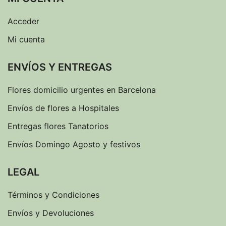
Acceder
Mi cuenta
ENVÍOS Y ENTREGAS
Flores domicilio urgentes en Barcelona
Envíos de flores a Hospitales
Entregas flores Tanatorios
Envíos Domingo Agosto y festivos
LEGAL
Términos y Condiciones
Envíos y Devoluciones