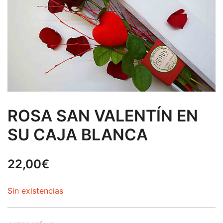
ROSA SAN VALENTÍN EN
SU CAJA BLANCA
22,00
€
Sin existencias