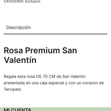
CATEGORÍA:
Exclusivo
Descripción
Rosa Premium San
Valentín
Regala esta rosa DE 70 CM de San Valentin
presentada en una caja especial y con un corazon de
Tercipelo.
MI CUENTA