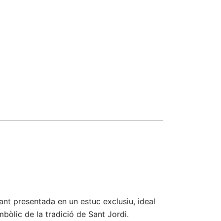
gant presentada en un estuc exclusiu, ideal
mbòlic de la tradició de Sant Jordi.