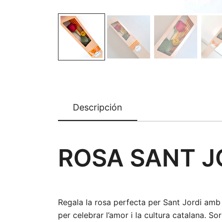
Descripción
ROSA SANT J
Regala la rosa perfecta per Sant Jordi amb e
per celebrar l’amor i la cultura catalana. S