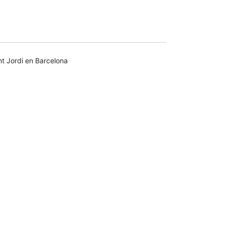
nt Jordi en Barcelona