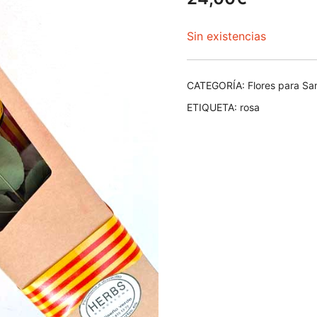
Sin existencias
CATEGORÍA:
Flores para Sa
ETIQUETA:
rosa