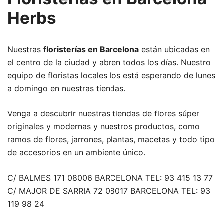
Herbs
Nuestras
floristerías en Barcelona
están ubicadas en
el centro de la ciudad y abren todos los días. Nuestro
equipo de floristas locales los está esperando de lunes
a domingo en nuestras tiendas.
Venga a descubrir nuestras tiendas de flores súper
originales y modernas y nuestros productos, como
ramos de flores, jarrones, plantas, macetas y todo tipo
de accesorios en un ambiente único.
C/ BALMES 171 08006 BARCELONA TEL: 93 415 13 77
C/ MAJOR DE SARRIA 72 08017 BARCELONA TEL: 93
119 98 24