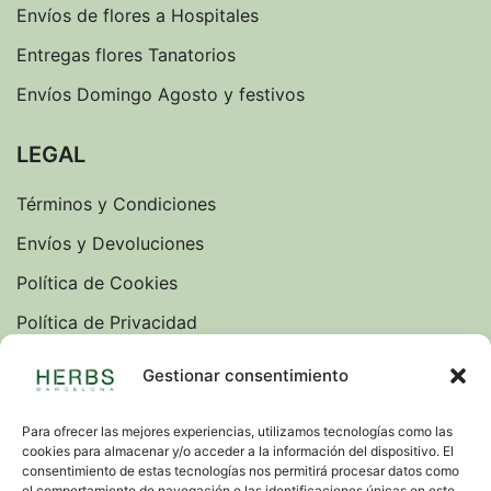
Envíos de flores a Hospitales
Entregas flores Tanatorios
Envíos Domingo Agosto y festivos
LEGAL
Términos y Condiciones
Envíos y Devoluciones
Política de Cookies
Política de Privacidad
Sobre nosotros
Gestionar consentimiento
Blog
Para ofrecer las mejores experiencias, utilizamos tecnologías como las
cookies para almacenar y/o acceder a la información del dispositivo. El
IDIOMAS
consentimiento de estas tecnologías nos permitirá procesar datos como
el comportamiento de navegación o las identificaciones únicas en este